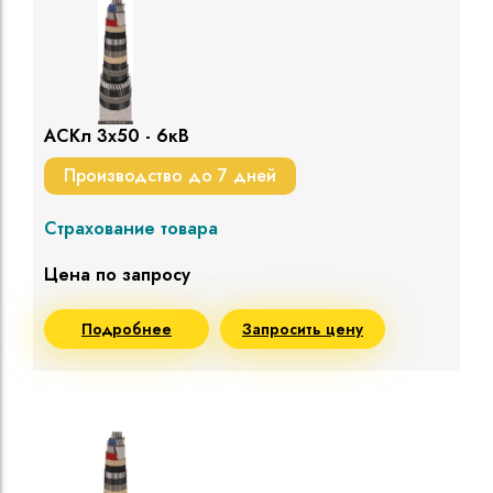
АСКл 3х50 - 6кВ
Производство до 7 дней
Страхование товара
Цена по запросу
Подробнее
Запросить цену