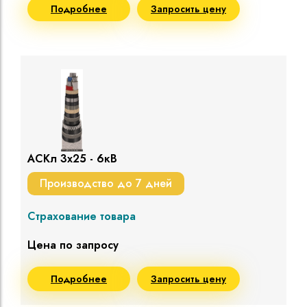
Подробнее
Запросить цену
АСКл 3х25 - 6кВ
Производство до 7 дней
Страхование товара
Цена по запросу
Подробнее
Запросить цену