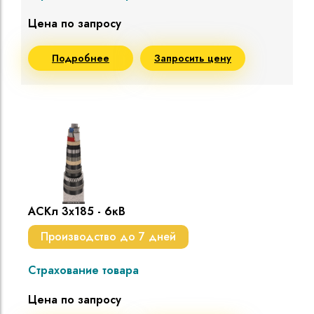
Цена по запросу
Подробнее
Запросить цену
АСКл 3х185 - 6кВ
Производство до 7 дней
Страхование товара
Цена по запросу