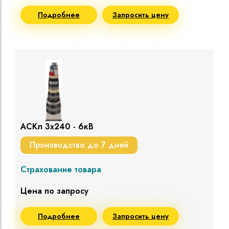
Подробнее
Запросить цену
АСКл 3х240 - 6кВ
Производство до 7 дней
Страхование товара
Цена по запросу
Подробнее
Запросить цену