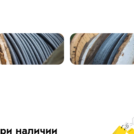
ри наличии