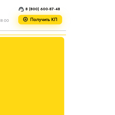
8 (800) 600-87-48
Получить КП
18:00