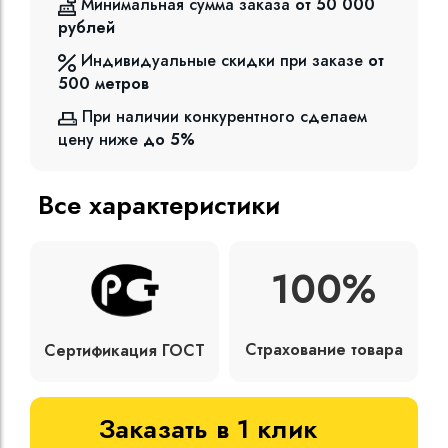
Минимальная сумма заказа
от 50 000
рублей
Индивидуальные скидки при заказе
от
500
метров
При наличии конкурентного сделаем
цену ниже
до 5%
Все характеристики
100%
Страхование товара
Сертификация ГОСТ
Заказать в 1 клик