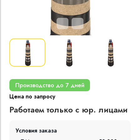
Кабели силовые
полиэтиленовой
кВ
Кабели силовые
изоляцией
Производство до 7 дней
Цена по запросу
Работаем только с юр. лицами
Условия заказа