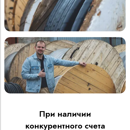
При наличии
конкурентного счета