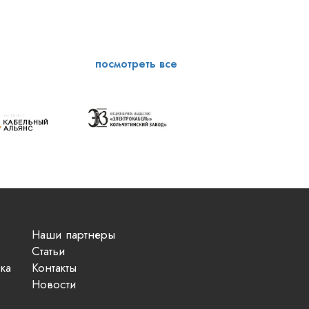
посмотреть все
Наши партнеры
Статьи
ка
Контакты
Новости