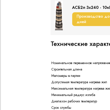
АСБ2л 3х240 - 10к
Производство до
дней
Технические характ
Номинальное переменное напряжени
Строительная длина
Маломеры в партии
Допустимая температура нагрева жил
Максимальная температура нагрева жи
Минимальный радиус изгиба
Диапазон рабочих температур
Срок службы