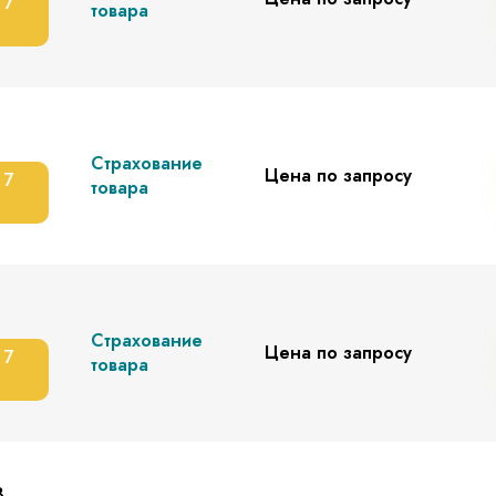
 7
товара
Страхование
Цена по запросу
 7
товара
Страхование
Цена по запросу
 7
товара
В