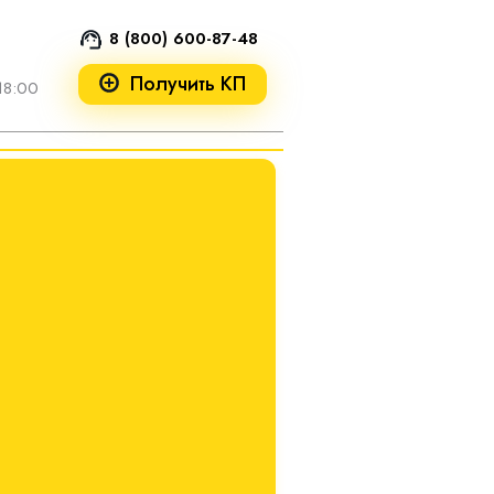
8 (800) 600-87-48
Получить КП
18:00