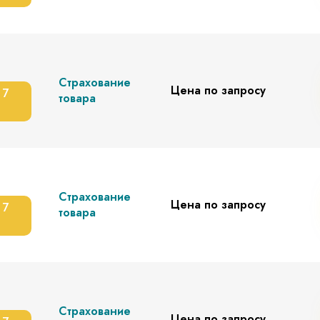
Страхование
Цена по запросу
 7
товара
Страхование
Цена по запросу
 7
товара
Страхование
Цена по запросу