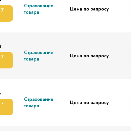
Страхование
Цена по запросу
 7
товара
В
Страхование
Цена по запросу
 7
товара
В
Страхование
Цена по запросу
 7
товара