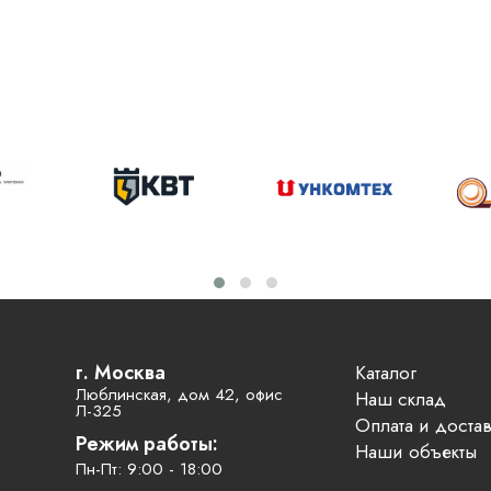
г. Москва
Каталог
Люблинская, дом 42, офис
Наш склад
Л-325
Оплата и достав
Режим работы:
Наши объекты
Пн-Пт: 9:00 - 18:00