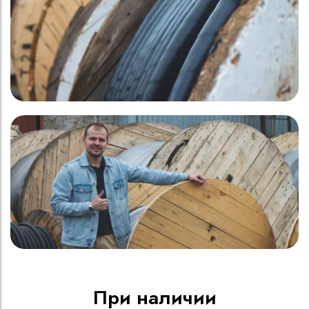
При наличии