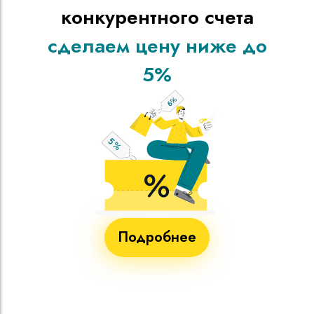
конкурентного счета
сделаем цену ниже до
5%
Подробнее