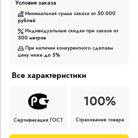
Условия заказа
Минимальная сумма заказа
от 50 000
рублей
Индивидуальные скидки при заказе
от
500
метров
При наличии конкурентного сделаем
цену ниже
до 5%
Все характеристики
100%
Страхование товара
Сертификация ГОСТ