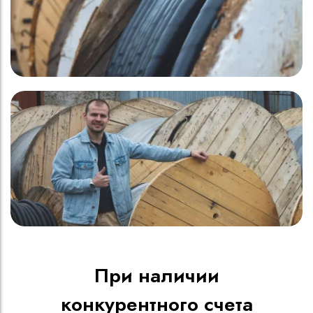
При наличии
конкурентного счета