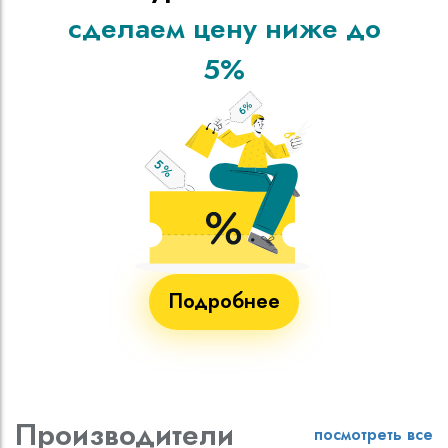
сделаем цену ниже до
5%
Подробнее
Производители
посмотреть все