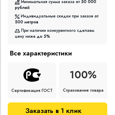
Минимальная сумма заказа
от 50 000
рублей
Индивидуальные скидки при заказе
от
500
метров
При наличии конкурентного сделаем
цену ниже
до 5%
Все характеристики
100%
Страхование товара
Сертификация ГОСТ
Заказать в 1 клик