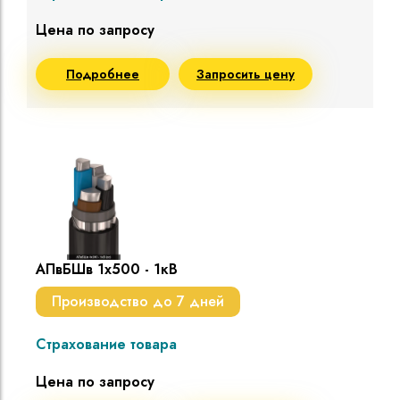
Цена по запросу
Подробнее
Запросить цену
АПвБШв 1х500 - 1кВ
Производство до 7 дней
Страхование товара
Цена по запросу