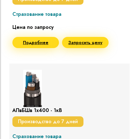
Страхование товара
Цена по запросу
Подробнее
Запросить цену
АПвБШв 1х400 - 1кВ
Производство до 7 дней
Страхование товара