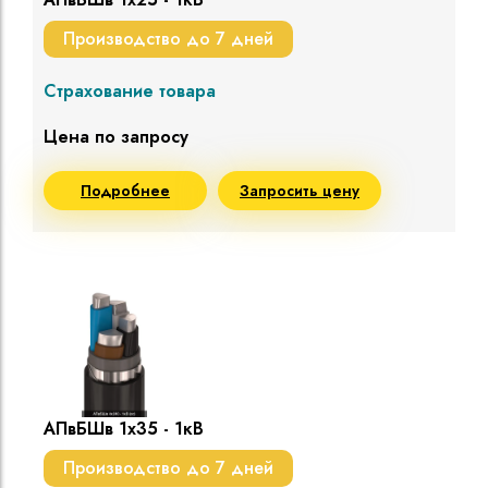
Производство до 7 дней
Страхование товара
Цена по запросу
Подробнее
Запросить цену
АПвБШв 1х35 - 1кВ
Производство до 7 дней