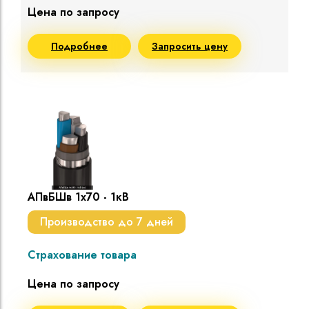
Цена по запросу
Подробнее
Запросить цену
АПвБШв 1х70 - 1кВ
Производство до 7 дней
Страхование товара
Цена по запросу