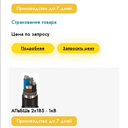
Производство до 7 дней
Страхование товара
Цена по запросу
Подробнее
Запросить цену
АПвБШв 2х185 - 1кВ
Производство до 7 дней