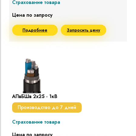
Страхование товара
Цена по запросу
Подробнее
Запросить цену
АПвБШв 2х25 - 1кВ
Производство до 7 дней
Страхование товара
Цена по запросу