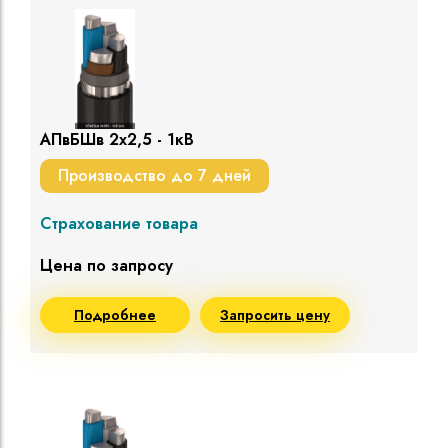
АПвБШв 2х2,5 - 1кВ
Производство до 7 дней
Страхование товара
Цена по запросу
Подробнее
Запросить цену