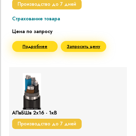
Производство до 7 дней
Страхование товара
Цена по запросу
Подробнее
Запросить цену
АПвБШв 2х16 - 1кВ
Производство до 7 дней