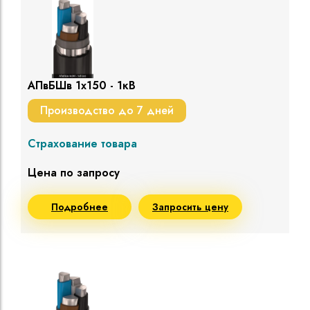
АПвБШв 1х150 - 1кВ
Производство до 7 дней
Страхование товара
Цена по запросу
Подробнее
Запросить цену