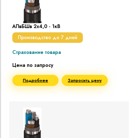
АПвБШв 2х4,0 - 1кВ
Производство до 7 дней
Страхование товара
Цена по запросу
Подробнее
Запросить цену