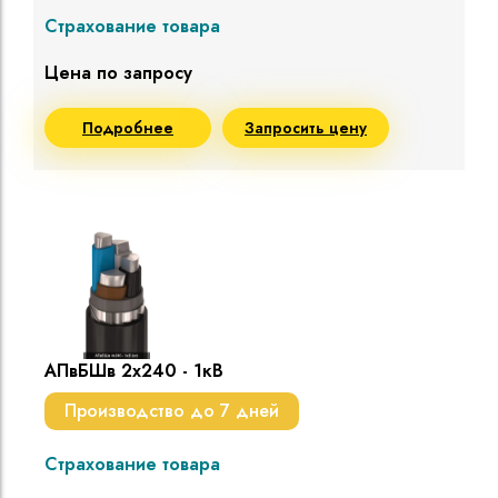
Страхование товара
Цена по запросу
Подробнее
Запросить цену
АПвБШв 2х240 - 1кВ
Производство до 7 дней
Страхование товара