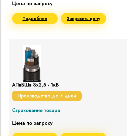
Цена по запросу
Подробнее
Запросить цену
АПвБШв 3х2,5 - 1кВ
Производство до 7 дней
Страхование товара
Цена по запросу