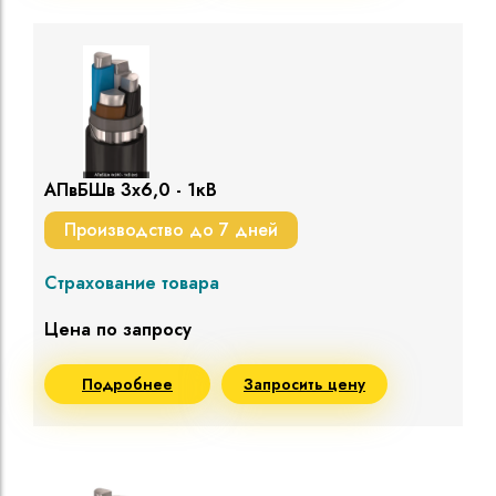
АПвБШв 3х6,0 - 1кВ
Производство до 7 дней
Страхование товара
Цена по запросу
Подробнее
Запросить цену