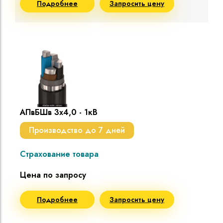
Подробнее
Запросить цену
АПвБШв 3х4,0 - 1кВ
Производство до 7 дней
Страхование товара
Цена по запросу
Подробнее
Запросить цену