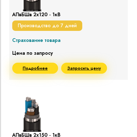
АПвБШв 2х120 - 1кВ
Производство до 7 дней
Страхование товара
Цена по запросу
Подробнее
Запросить цену
АПвБШв 2х150 - 1кВ