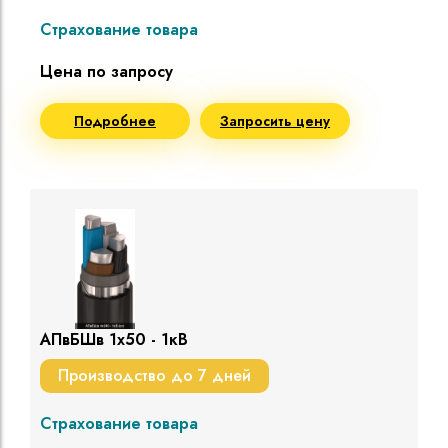
Страхование товара
Цена по запросу
Подробнее
Запросить цену
АПвБШв 1х50 - 1кВ
Производство до 7 дней
Страхование товара