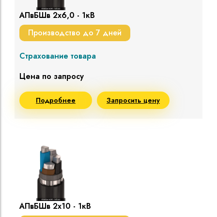
АПвБШв 2х6,0 - 1кВ
Производство до 7 дней
Страхование товара
Цена по запросу
Подробнее
Запросить цену
АПвБШв 2х10 - 1кВ