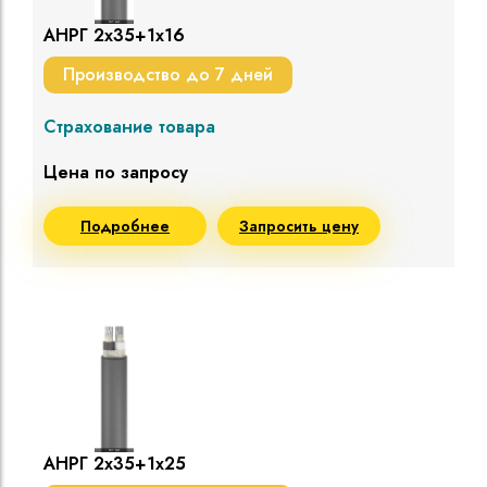
АНРГ 2х35+1х16
Производство до 7 дней
Страхование товара
Цена по запросу
Подробнее
Запросить цену
АНРГ 2х35+1х25