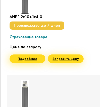
АНРГ 2х10+1х4,0
Производство до 7 дней
Страхование товара
Цена по запросу
Подробнее
Запросить цену