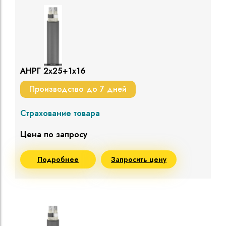
АНРГ 2х25+1х16
Производство до 7 дней
Страхование товара
Цена по запросу
Подробнее
Запросить цену