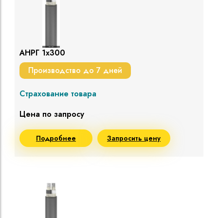
АНРГ 1х300
Производство до 7 дней
Страхование товара
Цена по запросу
Подробнее
Запросить цену