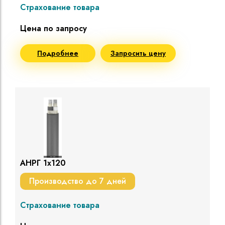
Страхование товара
Цена по запросу
Подробнее
Запросить цену
АНРГ 1х120
Производство до 7 дней
Страхование товара