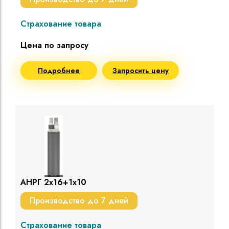
Страхование товара
Цена по запросу
Подробнее
Запросить цену
АНРГ 2х16+1х10
Производство до 7 дней
Страхование товара