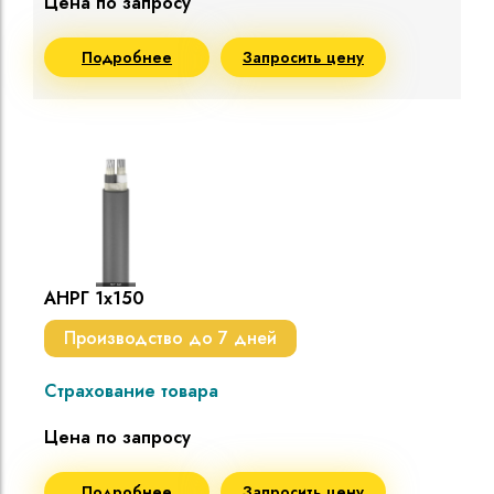
Цена по запросу
Подробнее
Запросить цену
АНРГ 1х150
Производство до 7 дней
Страхование товара
Цена по запросу
Подробнее
Запросить цену