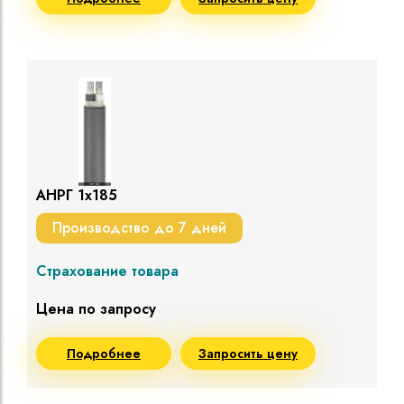
АНРГ 1х185
Производство до 7 дней
Страхование товара
Цена по запросу
Подробнее
Запросить цену