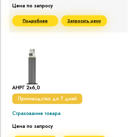
Цена по запросу
Подробнее
Запросить цену
АНРГ 2х6,0
Производство до 7 дней
Страхование товара
Цена по запросу