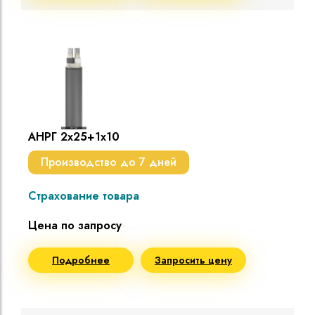
АНРГ 2х25+1х10
Производство до 7 дней
Страхование товара
Цена по запросу
Подробнее
Запросить цену