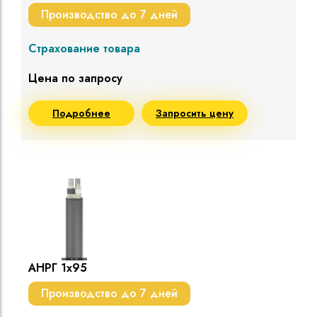
Производство до 7 дней
Страхование товара
Цена по запросу
Подробнее
Запросить цену
АНРГ 1х95
Производство до 7 дней