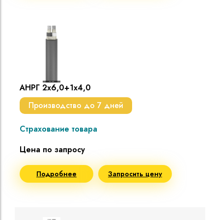
АНРГ 2х6,0+1х4,0
Производство до 7 дней
Страхование товара
Цена по запросу
Подробнее
Запросить цену