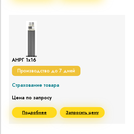
АНРГ 1х16
Производство до 7 дней
Страхование товара
Цена по запросу
Подробнее
Запросить цену