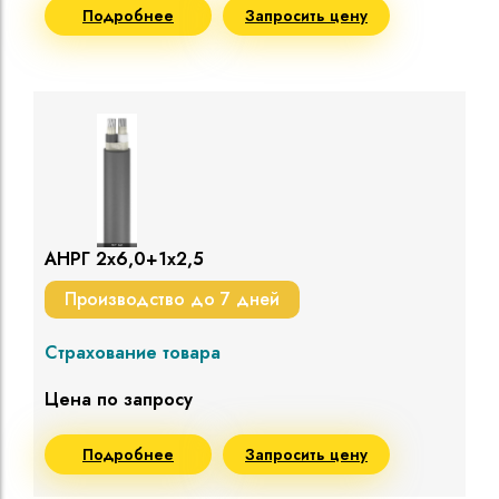
Подробнее
Запросить цену
АНРГ 2х6,0+1х2,5
Производство до 7 дней
Страхование товара
Цена по запросу
Подробнее
Запросить цену