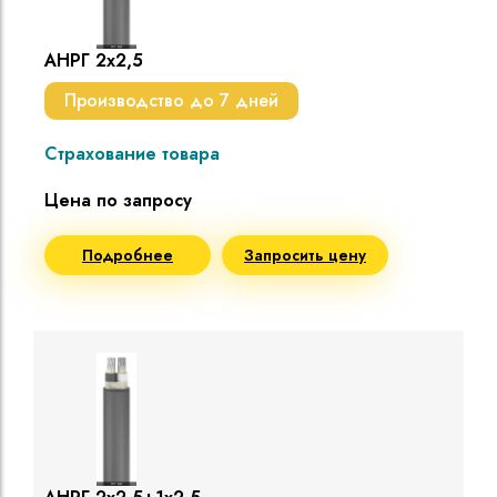
АНРГ 2х2,5
Производство до 7 дней
Страхование товара
Цена по запросу
Подробнее
Запросить цену