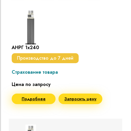
АНРГ 1х240
Производство до 7 дней
Страхование товара
Цена по запросу
Подробнее
Запросить цену