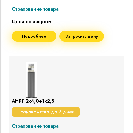
Страхование товара
Цена по запросу
Подробнее
Запросить цену
АНРГ 2х4,0+1х2,5
Производство до 7 дней
Страхование товара