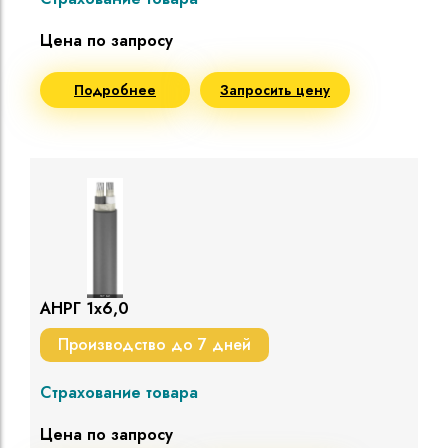
Цена по запросу
Подробнее
Запросить цену
АНРГ 1х6,0
Производство до 7 дней
Страхование товара
Цена по запросу