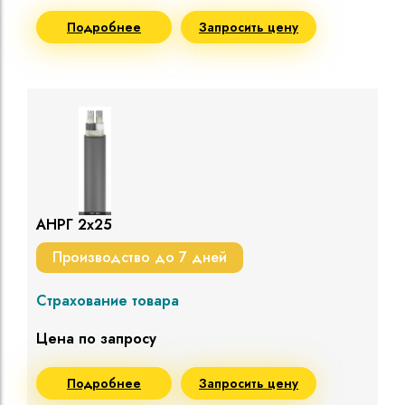
Подробнее
Запросить цену
АНРГ 2х25
Производство до 7 дней
Страхование товара
Цена по запросу
Подробнее
Запросить цену