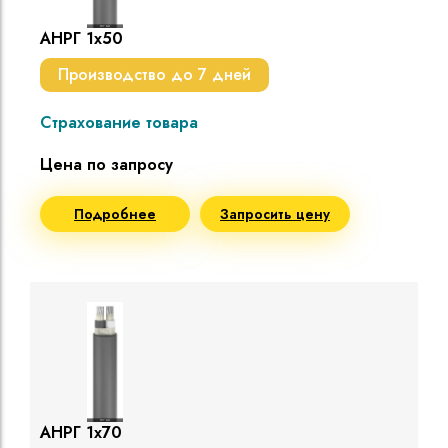
АНРГ 1х50
Производство до 7 дней
Страхование товара
Цена по запросу
Подробнее
Запросить цену
АНРГ 1х70