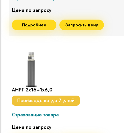
Цена по запросу
Подробнее
Запросить цену
АНРГ 2х16+1х6,0
Производство до 7 дней
Страхование товара
Цена по запросу