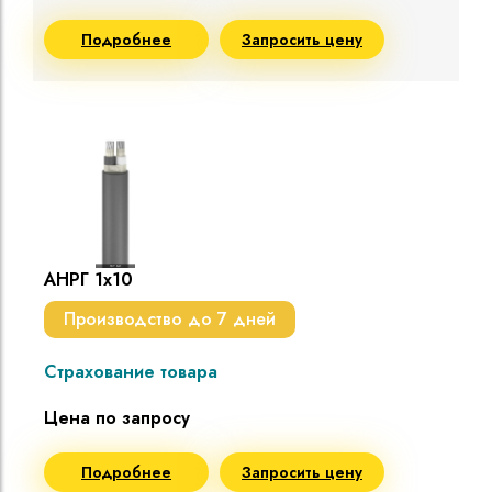
Подробнее
Запросить цену
АНРГ 1х10
Производство до 7 дней
Страхование товара
Цена по запросу
Подробнее
Запросить цену