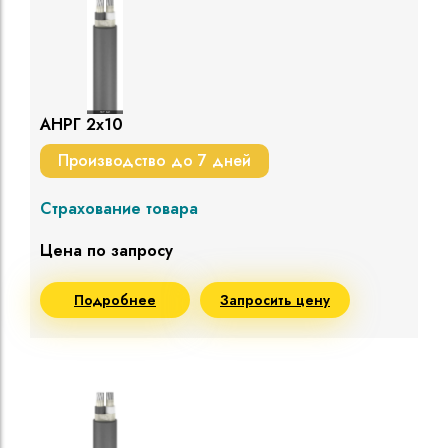
АНРГ 2х10
Производство до 7 дней
Страхование товара
Цена по запросу
Подробнее
Запросить цену