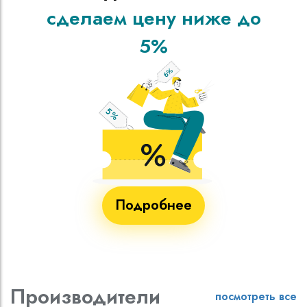
сделаем цену ниже до
5%
Подробнее
Производители
посмотреть все