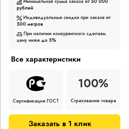
Минимальная сумма заказа
от 50 000
рублей
Индивидуальные скидки при заказе
от
500
метров
При наличии конкурентного сделаем
цену ниже
до 5%
Все характеристики
100%
Страхование товара
Сертификация ГОСТ
Заказать в 1 клик