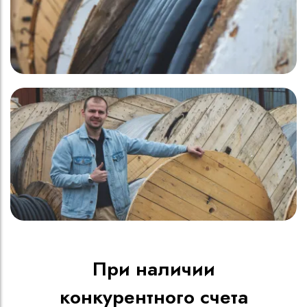
При наличии
конкурентного счета