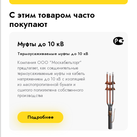
С этим товаром часто
покупают
Муфты до 10 кВ
Термоусаживаемые муфты до 10 кВ
Компания ООО "Москабельторг"
предлагает, как соединительные
термоусаживаемые муфты на кабель
напряжением до 10 кВ с изоляцией
из маслопропитанной бумаги и
сшитого полиэтилена собственного
производства
Подробнее