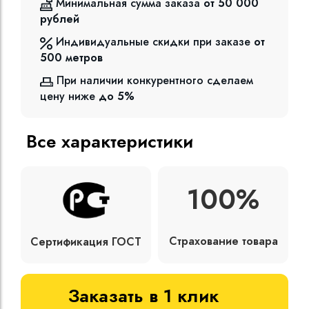
Минимальная сумма заказа
от 50 000
рублей
Индивидуальные скидки при заказе
от
500
метров
При наличии конкурентного сделаем
цену ниже
до 5%
Все характеристики
100%
Страхование товара
Сертификация ГОСТ
Заказать в 1 клик