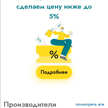
сделаем цену ниже до
5%
Подробнее
Производители
посмотреть все