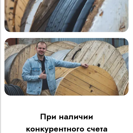
При наличии
конкурентного счета