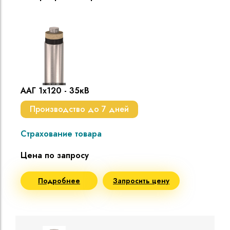
ААГ 1х120 - 35кВ
Производство до 7 дней
Страхование товара
Цена по запросу
Подробнее
Запросить цену