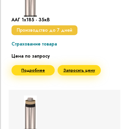
ААГ 1х185 - 35кВ
Производство до 7 дней
Страхование товара
Цена по запросу
Подробнее
Запросить цену