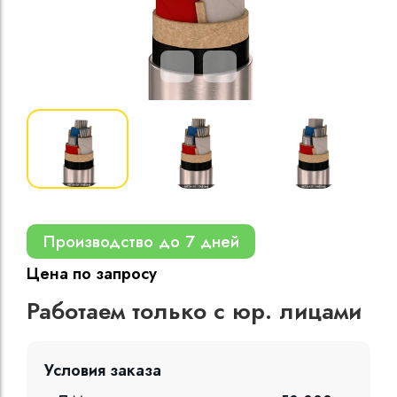
Кабели силовые
полиэтиленовой
кВ
Кабели силовые
изоляцией
Производство до 7 дней
Цена по запросу
Работаем только с юр. лицами
Условия заказа