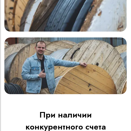
При наличии
конкурентного счета