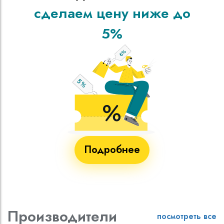
сделаем цену ниже до
5%
Подробнее
Производители
посмотреть все