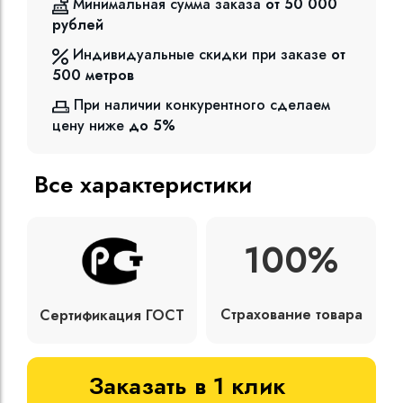
Минимальная сумма заказа
от 50 000
рублей
Индивидуальные скидки при заказе
от
500
метров
При наличии конкурентного сделаем
цену ниже
до 5%
Все характеристики
100%
Страхование товара
Сертификация ГОСТ
Заказать в 1 клик