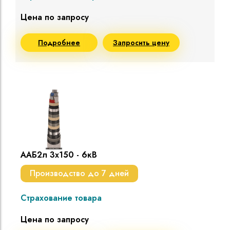
Цена по запросу
Подробнее
Запросить цену
ААБ2л 3х150 - 6кВ
Производство до 7 дней
Страхование товара
Цена по запросу