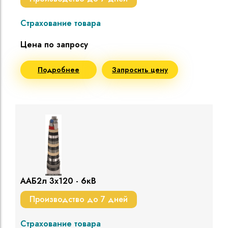
Страхование товара
Цена по запросу
Подробнее
Запросить цену
ААБ2л 3х120 - 6кВ
Производство до 7 дней
Страхование товара