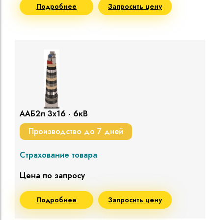
Подробнее
Запросить цену
ААБ2л 3х16 - 6кВ
Производство до 7 дней
Страхование товара
Цена по запросу
Подробнее
Запросить цену