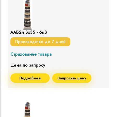
ААБ2л 3х35 - 6кВ
Производство до 7 дней
Страхование товара
Цена по запросу
Подробнее
Запросить цену